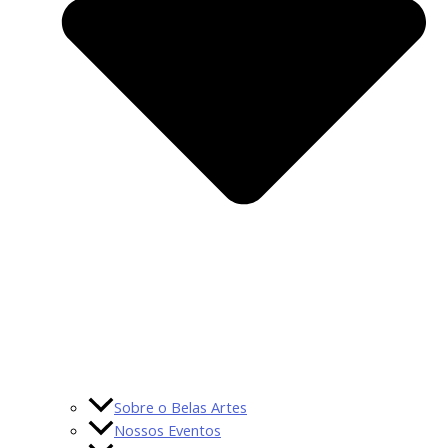
Sobre o Belas Artes
Nossos Eventos