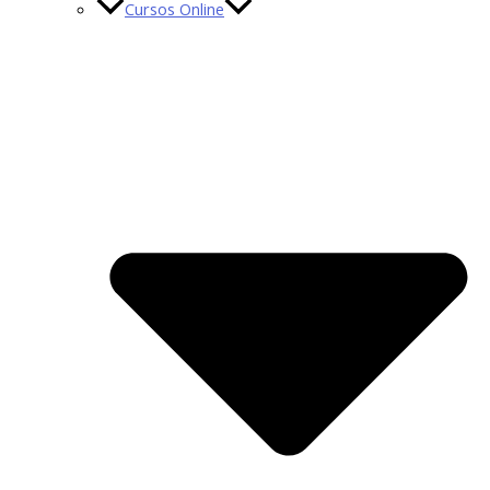
Cursos Online