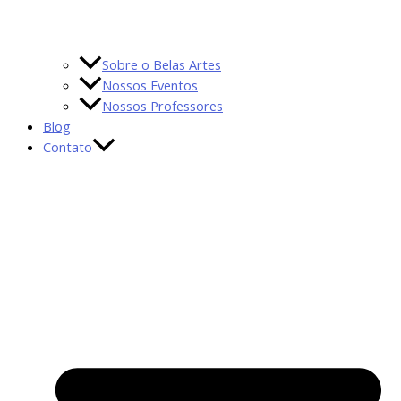
Sobre o Belas Artes
Nossos Eventos
Nossos Professores
Blog
Contato