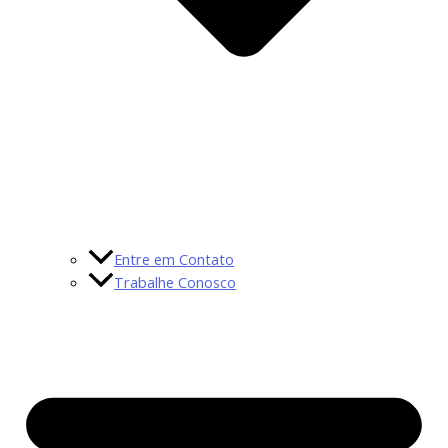
Entre em Contato
Trabalhe Conosco