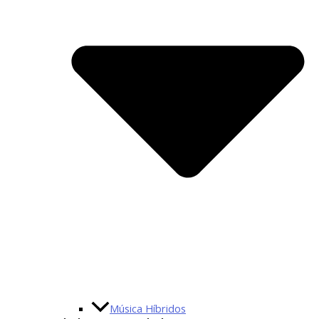
Música Híbridos