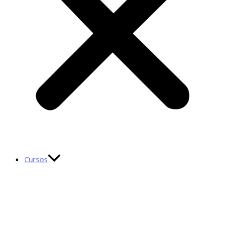
Cursos