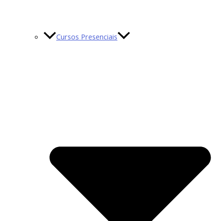
Cursos Presenciais