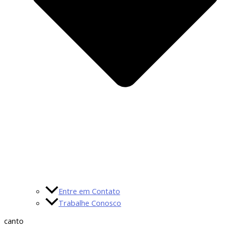
Entre em Contato
Trabalhe Conosco
canto