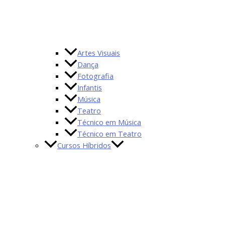
Artes Visuais
Dança
Fotografia
Infantis
Música
Teatro
Técnico em Música
Técnico em Teatro
Cursos Híbridos