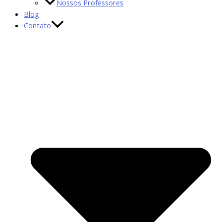
Nossos Professores
Blog
Contato