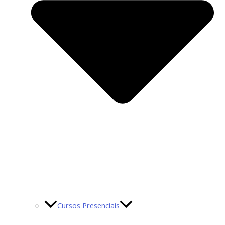
Cursos Presenciais