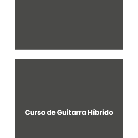
Curso de Guitarra Híbrido