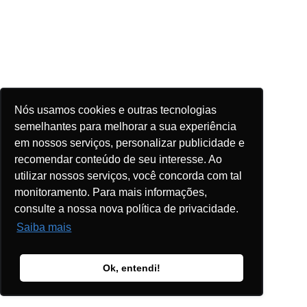
Nós usamos cookies e outras tecnologias
semelhantes para melhorar a sua experiência
em nossos serviços, personalizar publicidade e
recomendar conteúdo de seu interesse. Ao
utilizar nossos serviços, você concorda com tal
monitoramento. Para mais informações,
consulte a nossa nova política de privacidade.
Saiba mais
Ok, entendi!