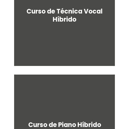
Curso de Técnica Vocal
Híbrido
Curso de Piano Híbrido