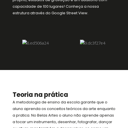
capacidade de 100 lugares! Conheça a nossa
estrutura através do Google Street View.
Teoria na prática
A metodologia de ensino da escola garante que o
aluno aprenda os conceitos teóricos da arte enquanto
a pratica. No Belas Artes o aluno não aprende apenas
a tocar um instrumento, desenhar, fotografar, dançar