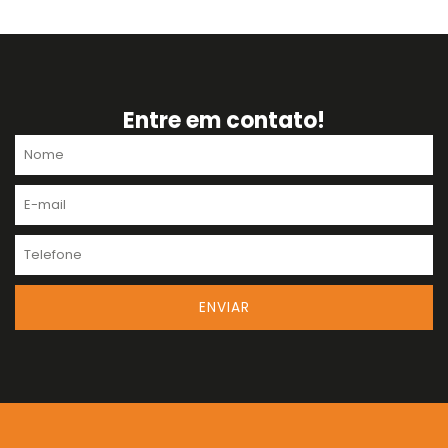
Entre em contato!
Nome
E-
mail
Telefone
ENVIAR