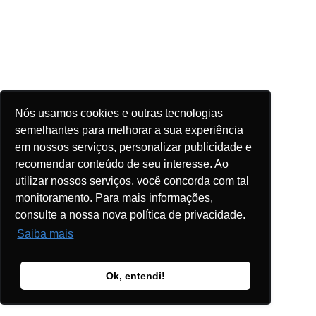
Nós usamos cookies e outras tecnologias
semelhantes para melhorar a sua experiência
em nossos serviços, personalizar publicidade e
recomendar conteúdo de seu interesse. Ao
utilizar nossos serviços, você concorda com tal
monitoramento. Para mais informações,
consulte a nossa nova política de privacidade.
Saiba mais
Ok, entendi!