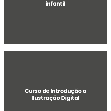
infantil
Curso de Introdução a
Ilustração Digital