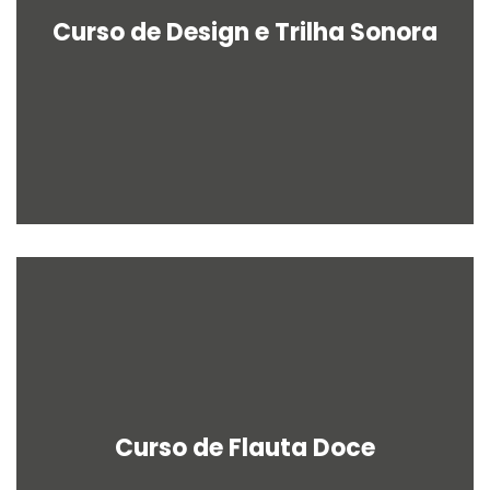
Curso de Design e Trilha Sonora
Curso de Flauta Doce