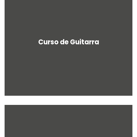
Curso de Guitarra