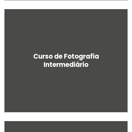
Curso de Fotografia
Intermediário