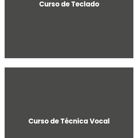
Curso de Teclado
Curso de Técnica Vocal