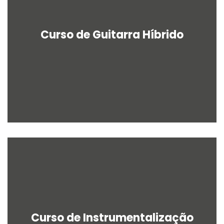
Curso de Guitarra Híbrido
Curso de Instrumentalização