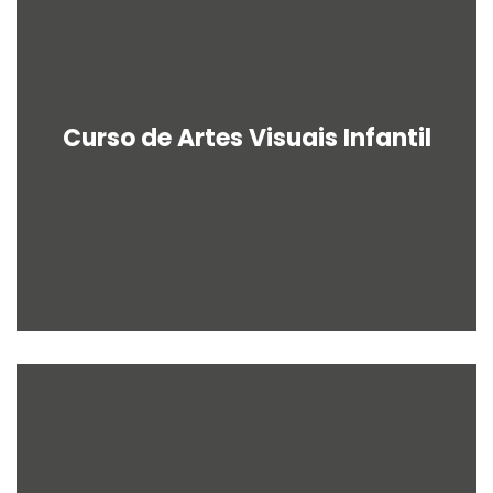
Curso de Artes Visuais Infantil