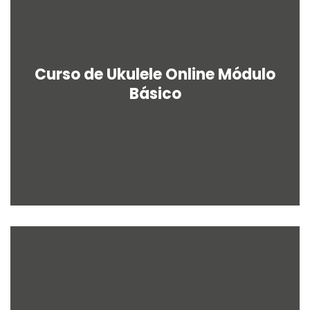
Curso de Ukulele Online Módulo
Básico