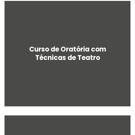
Curso de Oratória com
Técnicas de Teatro