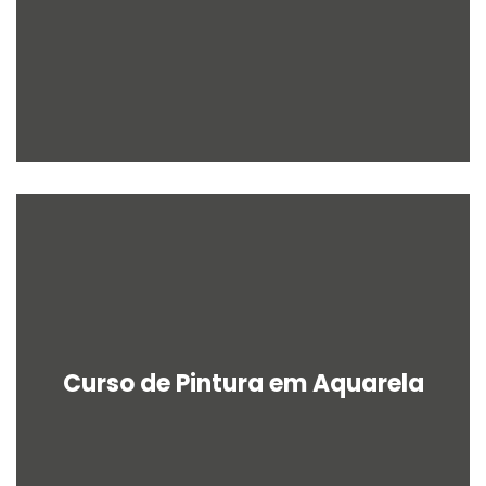
Curso de Pintura em Aquarela