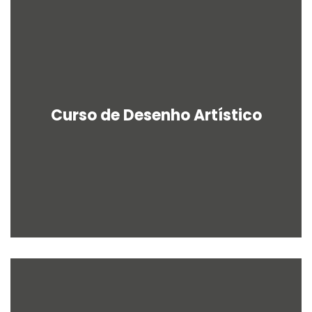
Curso de Desenho Artístico