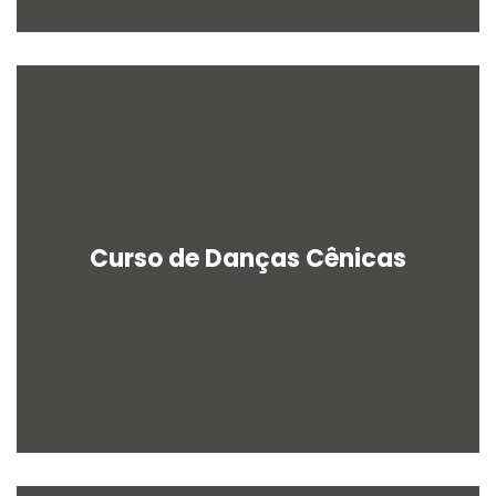
Curso de Danças Cênicas