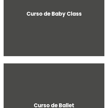
Curso de Baby Class
Curso de Ballet