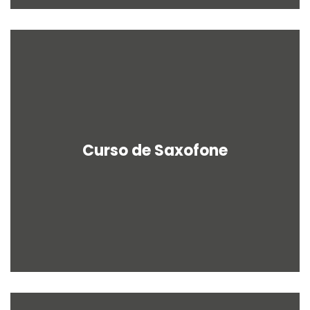
Curso de Saxofone