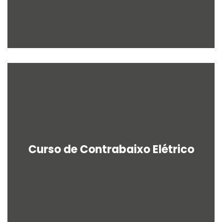
Curso de Contrabaixo Elétrico