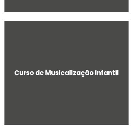
Curso de Musicalização Infantil