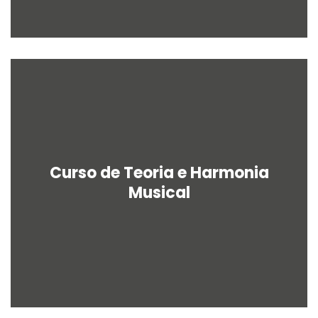
Curso de Teoria e Harmonia
Musical