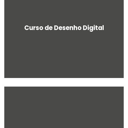
Curso de Desenho Digital