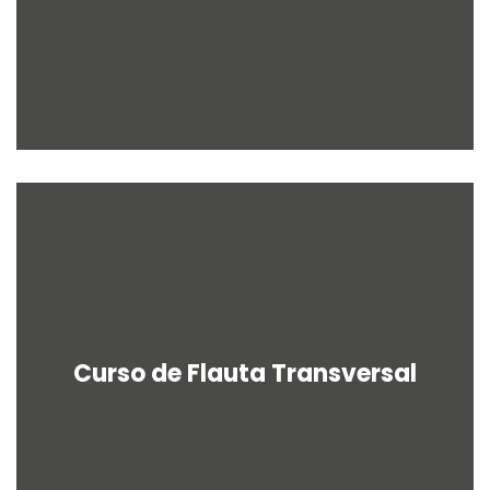
Curso de Flauta Transversal