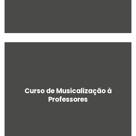
Curso de Musicalização à
Professores