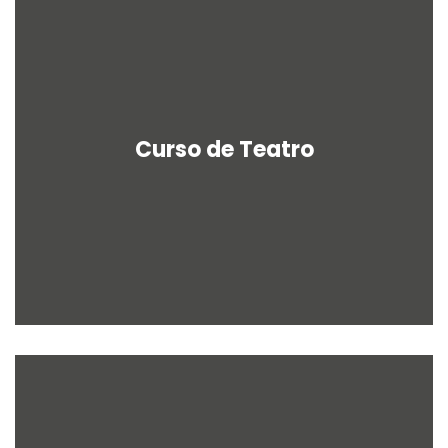
Curso de Teatro