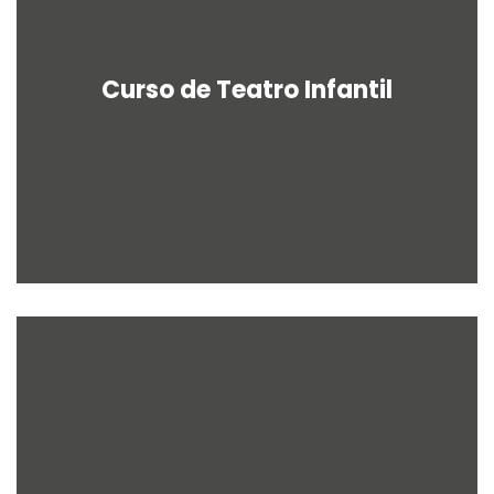
Curso de Teatro Infantil