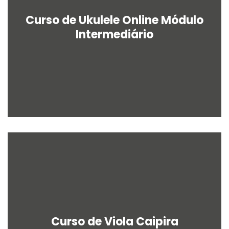
Curso de Ukulele Online Módulo
Intermediário
Curso de Viola Caipira