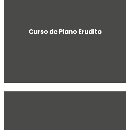
Curso de Piano Erudito