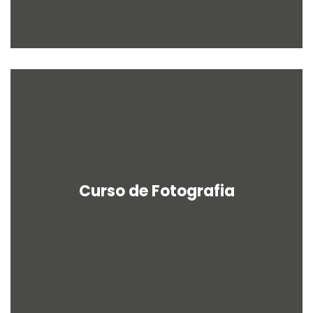
Curso de Fotografia