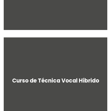
Curso de Técnica Vocal Híbrido