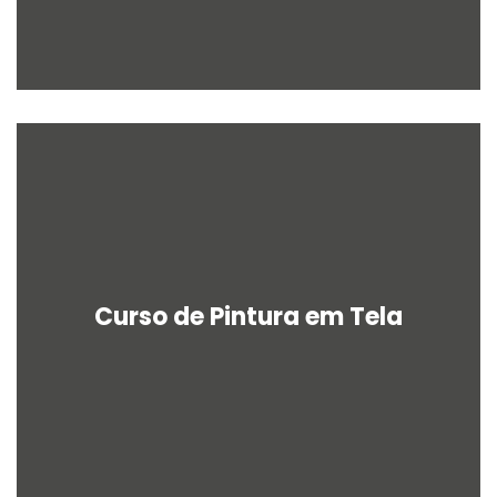
Curso de Pintura em Tela