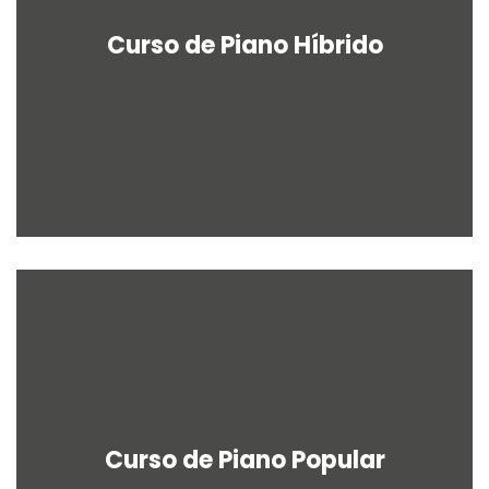
Curso de Piano Híbrido
Curso de Piano Popular