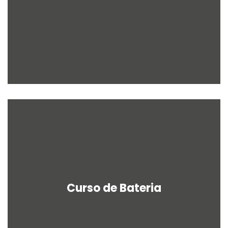
Curso de Bateria