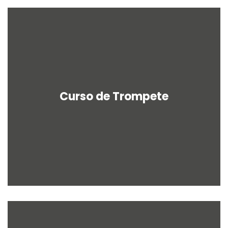
Curso de Trompete