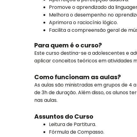
Promove o aprendizado da linguage
Melhora o desempenho no aprendiza
Aprimora o raciocínio lógico.
Facilita a compreensão geral de mús
Para quem é o curso?
Este curso destina-se a adolescentes e 
aplicar conceitos teóricos em atividades m
Como funcionam as aulas?
As aulas são ministradas em grupos de 4 a
de 3h de duração. Além disso, os alunos ter
nas aulas.
Assuntos do Curso
Leitura de Partitura.
Fórmula de Compasso.