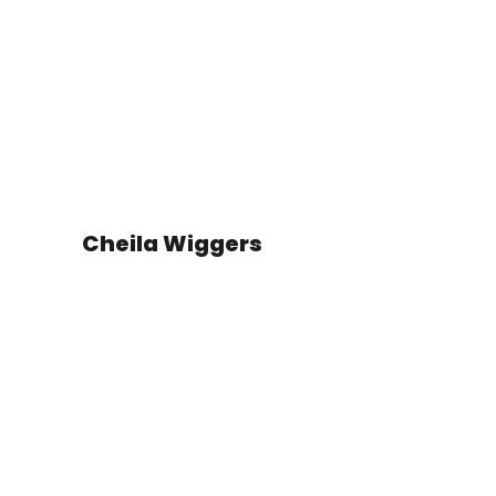
Cheila Wiggers