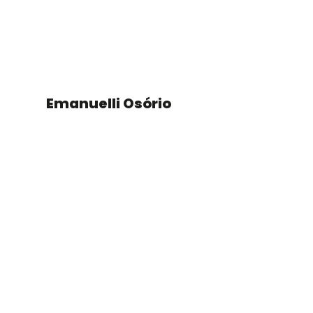
Emanuelli Osório