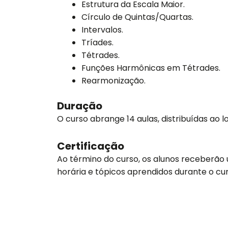
Estrutura da Escala Maior.
Círculo de Quintas/Quartas.
Intervalos.
Tríades.
Tétrades.
Funções Harmônicas em Tétrades.
Rearmonização.
Duração
O curso abrange 14 aulas, distribuídas ao 
Certificação
Ao término do curso, os alunos receberão
horária e tópicos aprendidos durante o cur