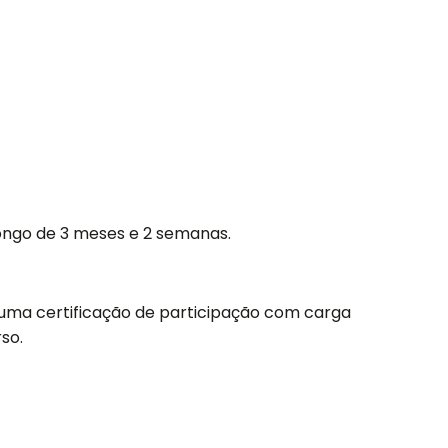
longo de 3 meses e 2 semanas.
 uma certificação de participação com carga
so.