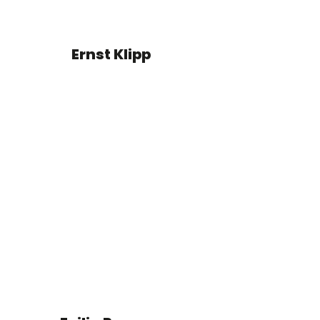
Ernst Klipp