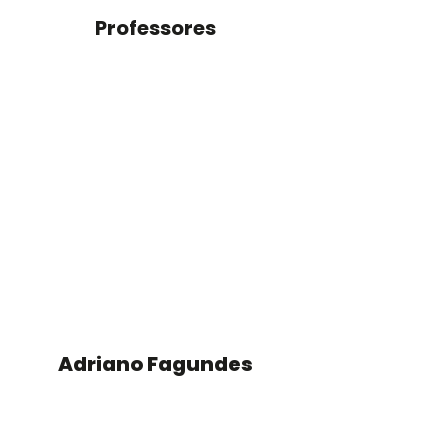
Professores
Adriano Fagundes