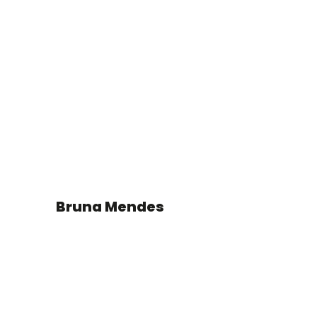
Bruna Mendes