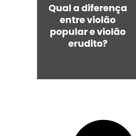
Qual a diferença
entre violão
popular e violão
erudito?