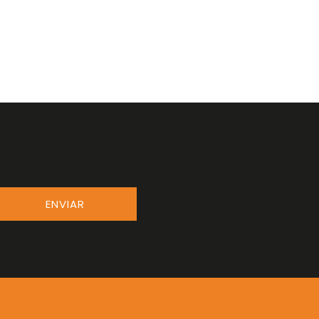
ENVIAR