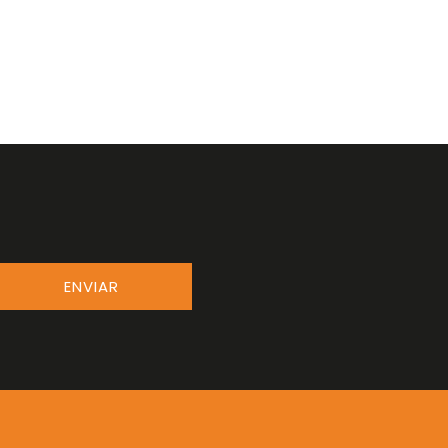
ENVIAR