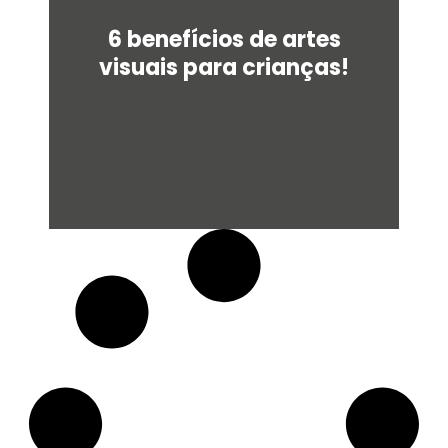
6 benefícios de artes
visuais para crianças!