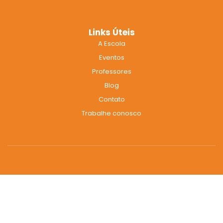
Links Úteis
A Escola
Eventos
Professores
Blog
Contato
Trabalhe conosco