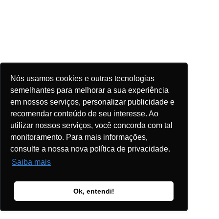
Nós usamos cookies e outras tecnologias
semelhantes para melhorar a sua experiência
em nossos serviços, personalizar publicidade e
recomendar conteúdo de seu interesse. Ao
utilizar nossos serviços, você concorda com tal
monitoramento. Para mais informações,
consulte a nossa nova política de privacidade.
Saiba mais
Ok, entendi!