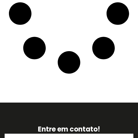
Entre em contato!
Nome