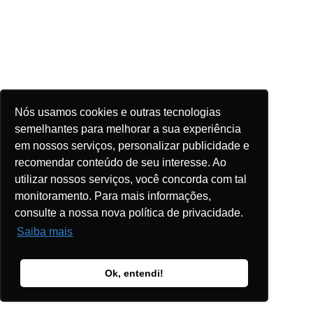
Nós usamos cookies e outras tecnologias
semelhantes para melhorar a sua experiência
em nossos serviços, personalizar publicidade e
recomendar conteúdo de seu interesse. Ao
utilizar nossos serviços, você concorda com tal
monitoramento. Para mais informações,
consulte a nossa nova política de privacidade.
Saiba mais
Ok, entendi!