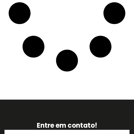
Entre em contato!
Nome