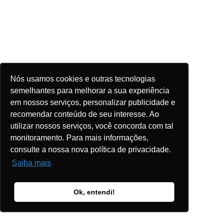
Nós usamos cookies e outras tecnologias
semelhantes para melhorar a sua experiência
em nossos serviços, personalizar publicidade e
recomendar conteúdo de seu interesse. Ao
utilizar nossos serviços, você concorda com tal
monitoramento. Para mais informações,
consulte a nossa nova política de privacidade.
Saiba mais
Ok, entendi!