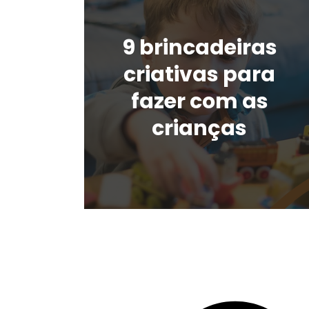
9 brincadeiras
criativas para
fazer com as
crianças