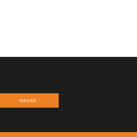
ENVIAR