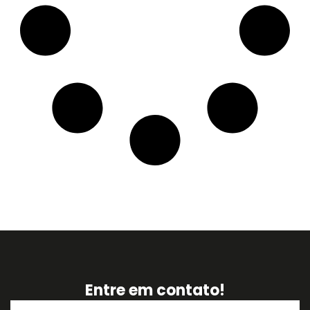
Entre em contato!
Nome