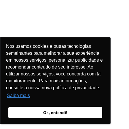
Nós usamos cookies e outras tecnologias
semelhantes para melhorar a sua experiência
em nossos serviços, personalizar publicidade e
recomendar conteúdo de seu interesse. Ao
utilizar nossos serviços, você concorda com tal
monitoramento. Para mais informações,
consulte a nossa nova política de privacidade.
Saiba mais
Ok, entendi!