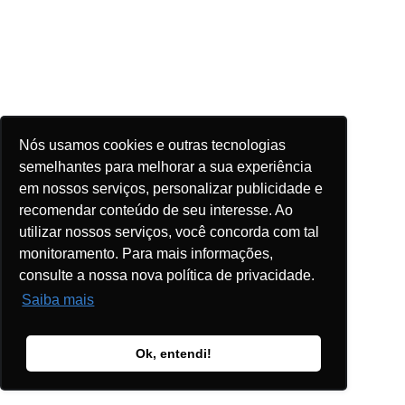
Nós usamos cookies e outras tecnologias
semelhantes para melhorar a sua experiência
em nossos serviços, personalizar publicidade e
recomendar conteúdo de seu interesse. Ao
utilizar nossos serviços, você concorda com tal
monitoramento. Para mais informações,
consulte a nossa nova política de privacidade.
Saiba mais
Ok, entendi!