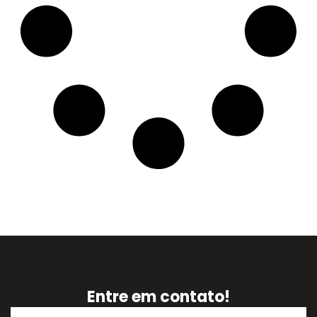
Entre em contato!
Nome