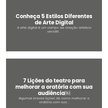
Conheça 5 Estilos Diferentes
de Arte Digital
A arte digital é um campo de criação artística
versátil ...
7 Lições do teatro para
melhorar a oratória com sua
audiência￼
Algumas breves lições de como melhorar a
oratória com sua ...