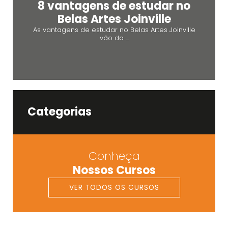
8 vantagens de estudar no
Belas Artes Joinville
As vantagens de estudar no Belas Artes Joinville
vão da ...
Categorias
Conheça
Nossos Cursos
VER TODOS OS CURSOS