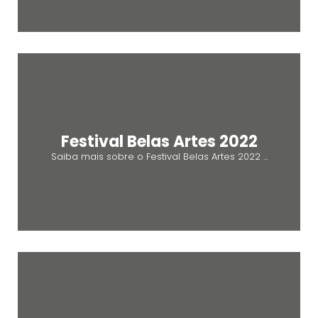
Festival Belas Artes 2022
Saiba mais sobre o Festival Belas Artes 2022 ...