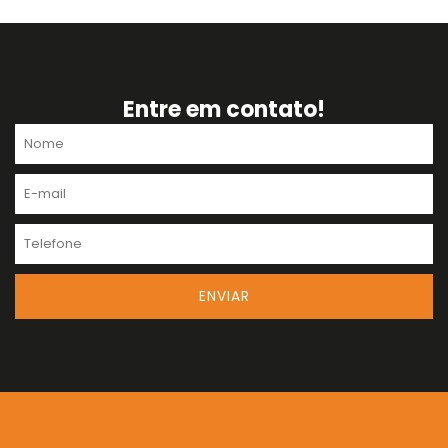
Entre em contato!
Nome
E-
mail
Telefone
ENVIAR