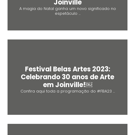
Joinville
A magia do Natal ganha um novo significado no
espetáculo ...
Festival Belas Artes 2023:
Celebrando 30 anos de Arte
em Joinville!￼
Confira aqui toda a programação do #FBA23 ...