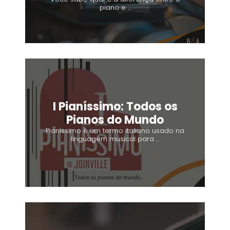
piano e ...
I Pianíssimo: Todos os
Pianos do Mundo
Pianíssimo é um termo italiano usado na
linguagem musical para ...