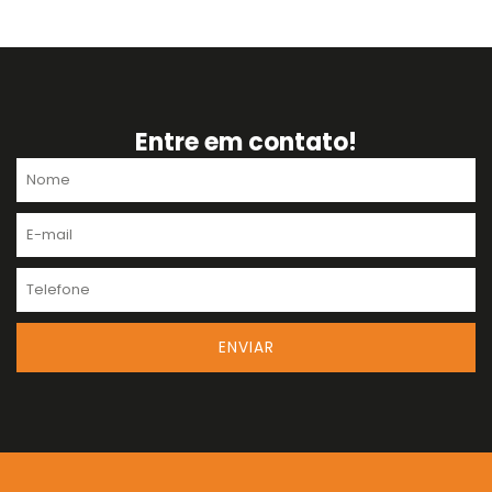
Entre em contato!
Nome
E-
mail
Telefone
ENVIAR