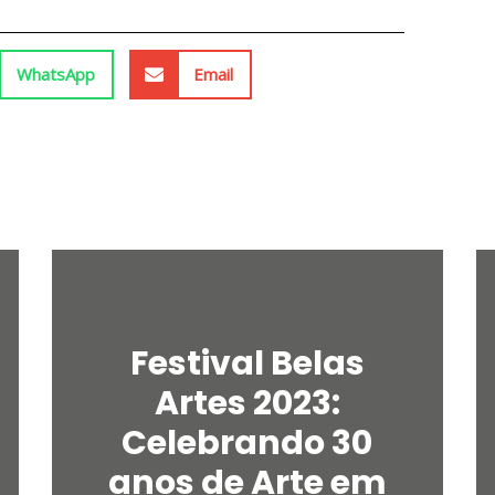
WhatsApp
Email
Festival Belas
Artes 2023:
Celebrando 30
anos de Arte em