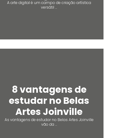
A arte digital é um campo de criação artística
versátil ...
8 vantagens de
estudar no Belas
Artes Joinville
As vantagens de estudar no Belas Artes Joinville
vão da ...