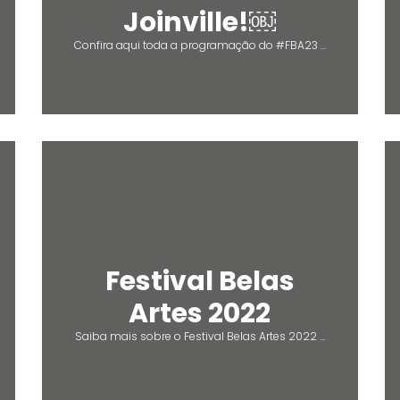
Joinville!￼
Confira aqui toda a programação do #FBA23 ...
Festival Belas
Artes 2022
Saiba mais sobre o Festival Belas Artes 2022 ...