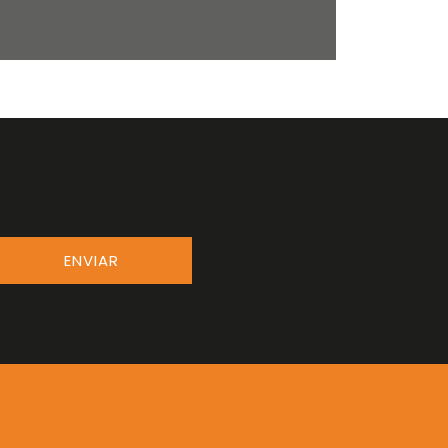
ENVIAR