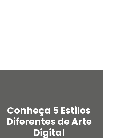
Conheça 5 Estilos
Diferentes de Arte
Digital