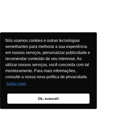
Nós usamos cookies e outras tecnologias
semelhantes para melhorar a sua experiência
em nossos serviços, personalizar publicidade e
recomendar conteúdo de seu interesse. Ao
utilizar nossos serviços, você concorda com tal
monitoramento. Para mais informações,
consulte a nossa nova política de privacidade.
Saiba mais
Ok, entendi!