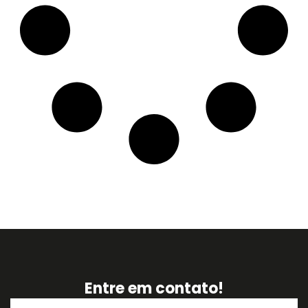
Entre em contato!
Nome