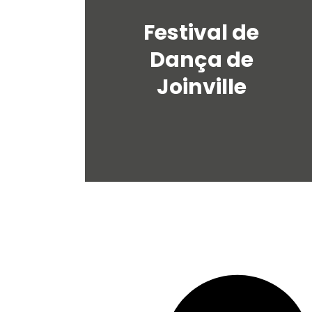
Festival de
Dança de
Joinville