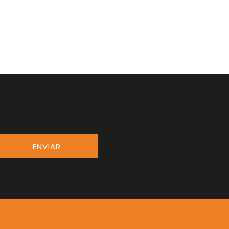
ENVIAR