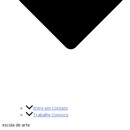
Entre em Contato
Trabalhe Conosco
escola de arte