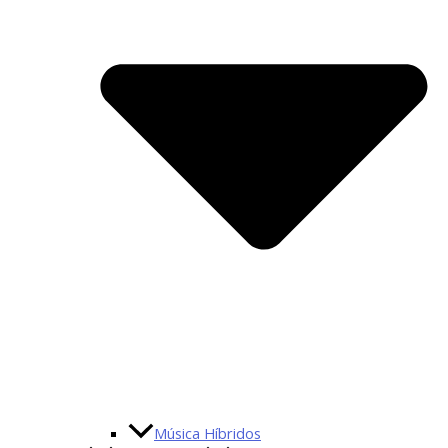
Música Híbridos