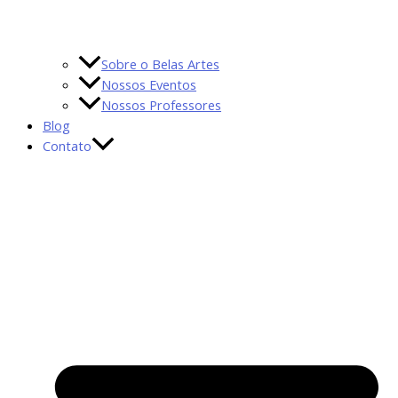
Sobre o Belas Artes
Nossos Eventos
Nossos Professores
Blog
Contato