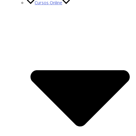
Cursos Online