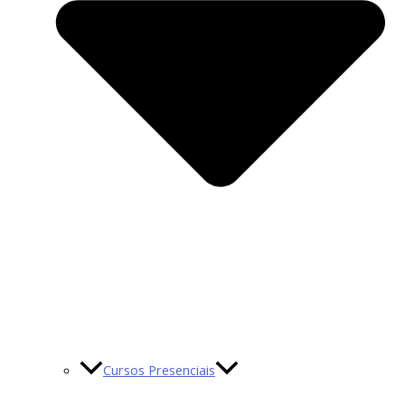
Cursos Presenciais