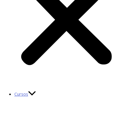
Cursos