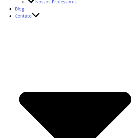
Nossos Professores
Blog
Contato