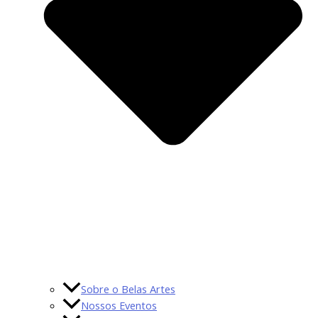
Sobre o Belas Artes
Nossos Eventos