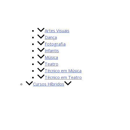
Artes Visuais
Dança
Fotografia
Infantis
Música
Teatro
Técnico em Música
Técnico em Teatro
Cursos Híbridos