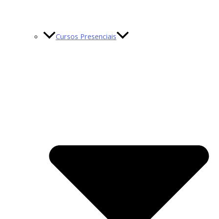
Cursos Presenciais