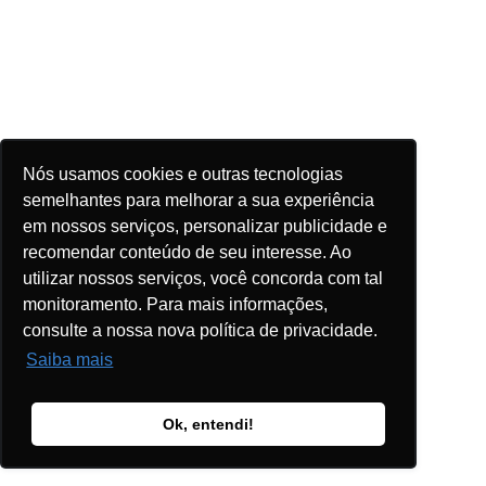
Nós usamos cookies e outras tecnologias
semelhantes para melhorar a sua experiência
em nossos serviços, personalizar publicidade e
recomendar conteúdo de seu interesse. Ao
utilizar nossos serviços, você concorda com tal
monitoramento. Para mais informações,
consulte a nossa nova política de privacidade.
Saiba mais
Ok, entendi!