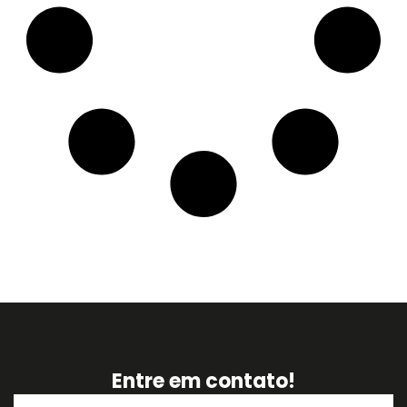
Entre em contato!
Nome