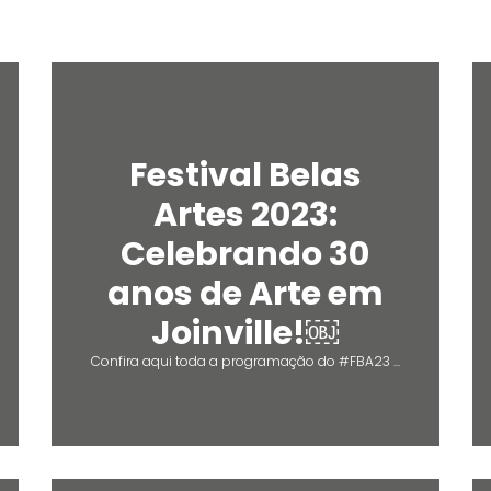
Festival Belas
Artes 2023:
Celebrando 30
anos de Arte em
Joinville!￼
Confira aqui toda a programação do #FBA23 ...