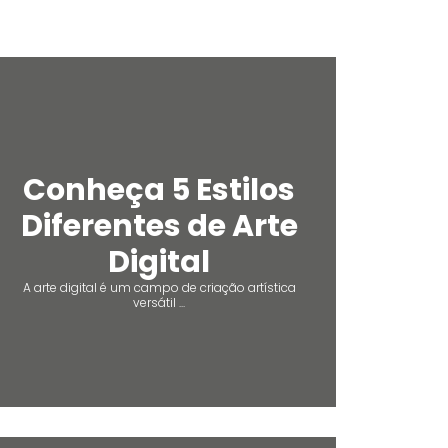
Conheça 5 Estilos
Diferentes de Arte
Digital
A arte digital é um campo de criação artística
versátil ...