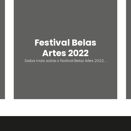
Festival Belas
Artes 2022
Saiba mais sobre o Festival Belas Artes 2022 ...