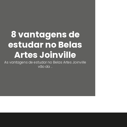
8 vantagens de
estudar no Belas
Artes Joinville
As vantagens de estudar no Belas Artes Joinville
vão da ...