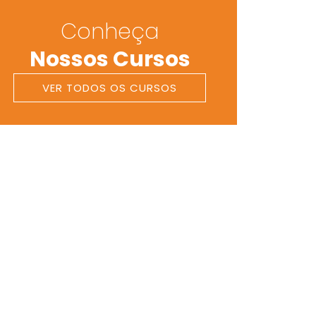
Conheça
Nossos Cursos
VER TODOS OS CURSOS