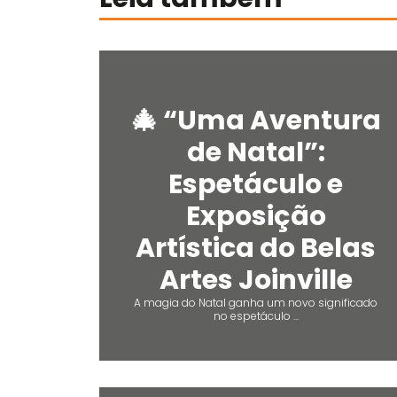
🎄 “Uma Aventura
de Natal”:
Espetáculo e
Exposição
Artística do Belas
Artes Joinville
A magia do Natal ganha um novo significado
no espetáculo ...