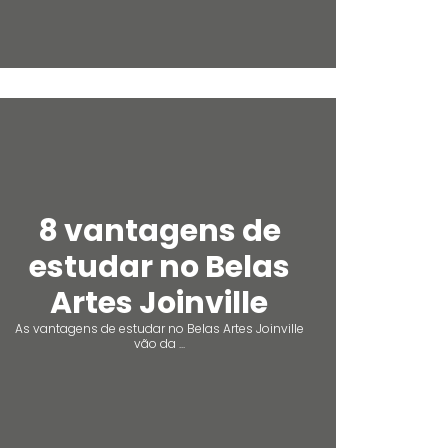
8 vantagens de
estudar no Belas
Artes Joinville
As vantagens de estudar no Belas Artes Joinville
vão da ...