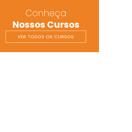
Conheça
Nossos Cursos
VER TODOS OS CURSOS