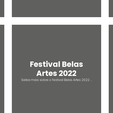
Festival Belas
Artes 2022
Saiba mais sobre o Festival Belas Artes 2022 ...