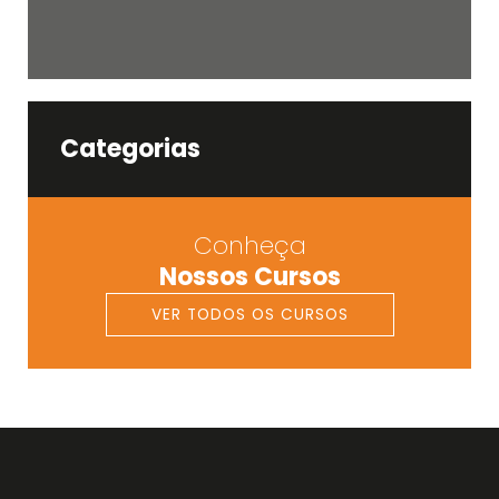
Categorias
Conheça
Nossos Cursos
VER TODOS OS CURSOS