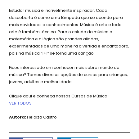
Estudar música é incrivelmente inspirador. Cada
descoberta é como uma lâmpada que se acende para
mais novidades e conhecimentos. Música é arte e toda
arte é também técnica. Para o estudo da música a
matemática e a lógica são grandes aliadas,
experimentadas de uma maneira divertida e encantadora,
pois na música “1+1” se torna uma canção.
Ficou interessado em conhecer mais sobre mundo da
música? Temos diversas opções de cursos para crianças,
jovens, adultos e melhor idade.
Clique aqui e conheça nossos Cursos de Música!
VER TODOS
Autora:
Heloiza Castro