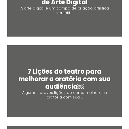
de Arte Digital
A arte digital é um campo de criação artística
versátil ...
7 Lições do teatro para
melhorar a oratória com sua
audiência￼
Algumas breves lições de como melhorar a
oratória com sua ...