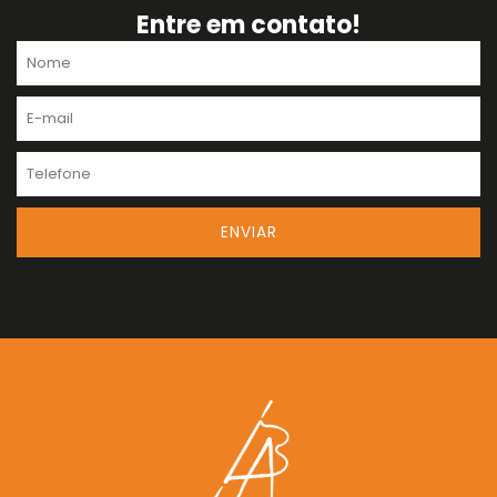
Entre em contato!
Nome
E-
mail
Telefone
ENVIAR