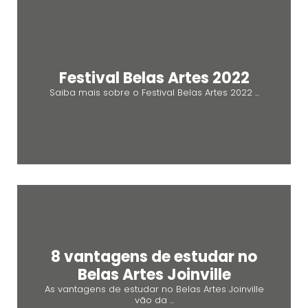
Festival Belas Artes 2022
Saiba mais sobre o Festival Belas Artes 2022 ...
8 vantagens de estudar no
Belas Artes Joinville
As vantagens de estudar no Belas Artes Joinville
vão da ...