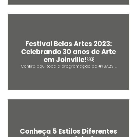
Festival Belas Artes 2023:
Celebrando 30 anos de Arte
em Joinville!￼
Confira aqui toda a programação do #FBA23 ...
Conheça 5 Estilos Diferentes