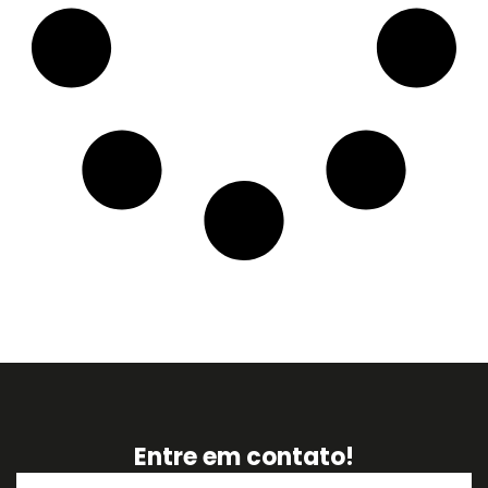
Entre em contato!
Nome