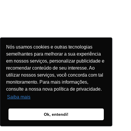
Nós usamos cookies e outras tecnologias
semelhantes para melhorar a sua experiência
em nossos serviços, personalizar publicidade e
recomendar conteúdo de seu interesse. Ao
utilizar nossos serviços, você concorda com tal
monitoramento. Para mais informações,
consulte a nossa nova política de privacidade.
Saiba mais
Ok, entendi!