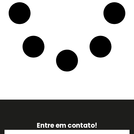
Entre em contato!
Nome