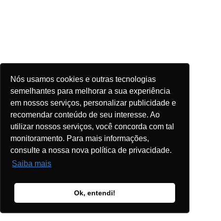
Nós usamos cookies e outras tecnologias
semelhantes para melhorar a sua experiência
em nossos serviços, personalizar publicidade e
recomendar conteúdo de seu interesse. Ao
utilizar nossos serviços, você concorda com tal
monitoramento. Para mais informações,
consulte a nossa nova política de privacidade.
Saiba mais
Ok, entendi!