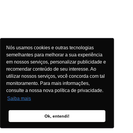
Nós usamos cookies e outras tecnologias
semelhantes para melhorar a sua experiência
em nossos serviços, personalizar publicidade e
recomendar conteúdo de seu interesse. Ao
utilizar nossos serviços, você concorda com tal
monitoramento. Para mais informações,
consulte a nossa nova política de privacidade.
Saiba mais
Ok, entendi!