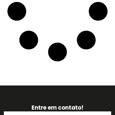
Entre em contato!
Nome