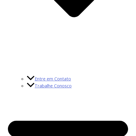
Entre em Contato
Trabalhe Conosco