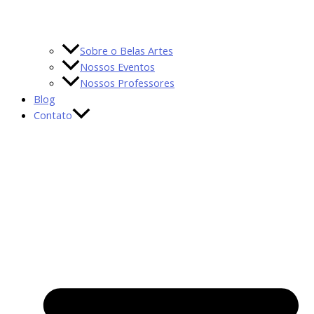
Sobre o Belas Artes
Nossos Eventos
Nossos Professores
Blog
Contato