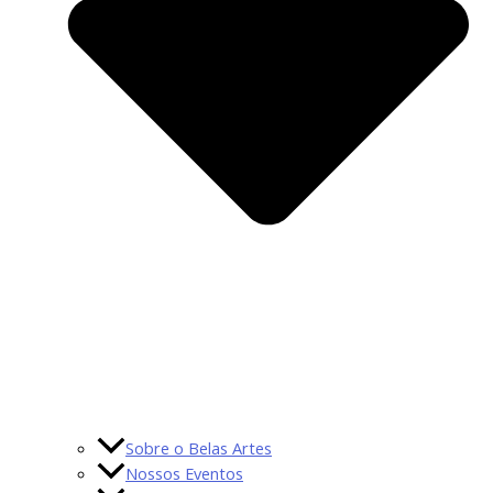
Sobre o Belas Artes
Nossos Eventos