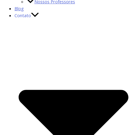
Nossos Professores
Blog
Contato