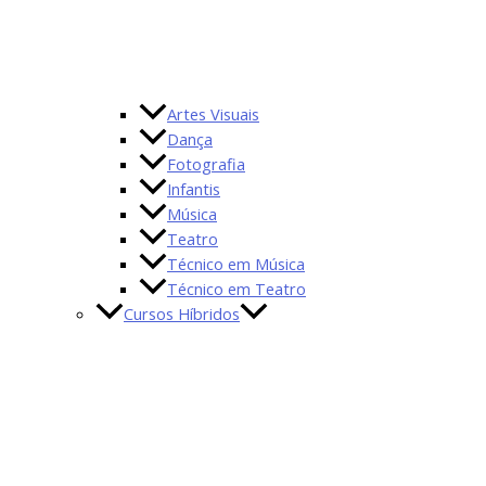
Artes Visuais
Dança
Fotografia
Infantis
Música
Teatro
Técnico em Música
Técnico em Teatro
Cursos Híbridos