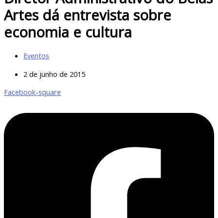
Artes dá entrevista sobre
economia e cultura
Eventos
2 de junho de 2015
Facebook-square