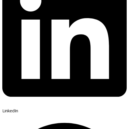
LinkedIn