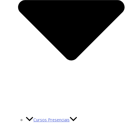
Cursos Presenciais