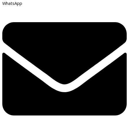
WhatsApp