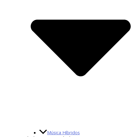
Música Híbridos