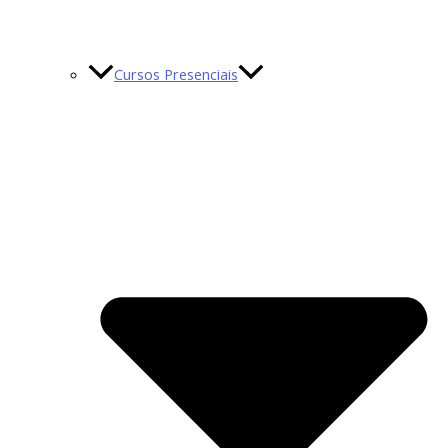
Cursos Presenciais