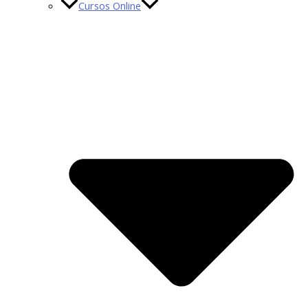
Cursos Online