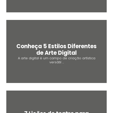
Conheça 5 Estilos Diferentes
de Arte Digital
A arte digital é um campo de criação artística
versátil ...