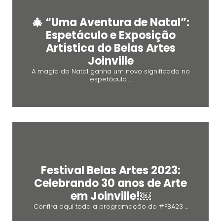
🎄 “Uma Aventura de Natal”:
Espetáculo e Exposição
Artística do Belas Artes
Joinville
A magia do Natal ganha um novo significado no
espetáculo ...
Festival Belas Artes 2023:
Celebrando 30 anos de Arte
em Joinville!￼
Confira aqui toda a programação do #FBA23 ...