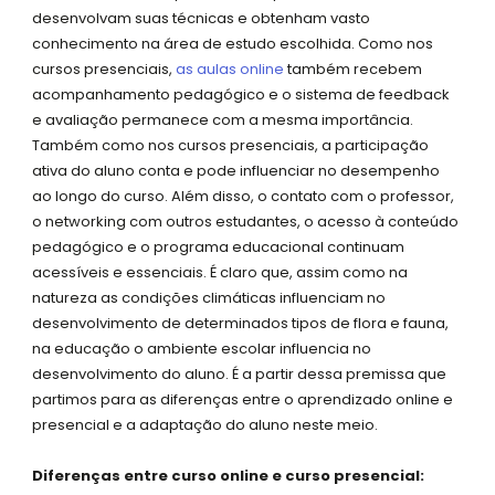
desenvolvam suas técnicas e obtenham vasto
conhecimento na área de estudo escolhida. Como nos
cursos presenciais,
as aulas online
também recebem
acompanhamento pedagógico e o sistema de feedback
e avaliação permanece com a mesma importância.
Também como nos cursos presenciais, a participação
ativa do aluno conta e pode influenciar no desempenho
ao longo do curso. Além disso, o contato com o professor,
o networking com outros estudantes, o acesso à conteúdo
pedagógico e o programa educacional continuam
acessíveis e essenciais. É claro que, assim como na
natureza as condições climáticas influenciam no
desenvolvimento de determinados tipos de flora e fauna,
na educação o ambiente escolar influencia no
desenvolvimento do aluno. É a partir dessa premissa que
partimos para as diferenças entre o aprendizado online e
presencial e a adaptação do aluno neste meio.
Diferenças entre curso online e curso presencial: