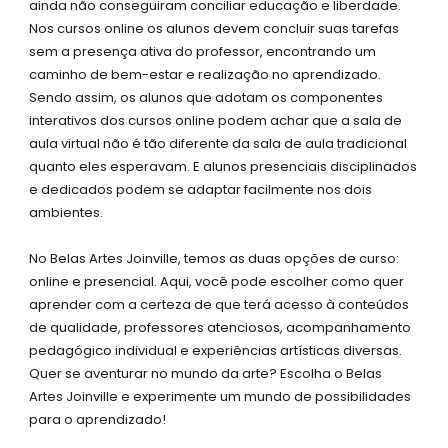
ainda não conseguiram conciliar educação e liberdade.
Nos cursos online os alunos devem concluir suas tarefas
sem a presença ativa do professor, encontrando um
caminho de bem-estar e realização no aprendizado.
Sendo assim, os alunos que adotam os componentes
interativos dos cursos online podem achar que a sala de
aula virtual não é tão diferente da sala de aula tradicional
quanto eles esperavam. E alunos presenciais disciplinados
e dedicados podem se adaptar facilmente nos dois
ambientes.
No Belas Artes Joinville, temos as duas opções de curso:
online e presencial. Aqui, você pode escolher como quer
aprender com a certeza de que terá acesso à conteúdos
de qualidade, professores atenciosos, acompanhamento
pedagógico individual e experiências artísticas diversas.
Quer se aventurar no mundo da arte? Escolha o Belas
Artes Joinville e experimente um mundo de possibilidades
para o aprendizado!