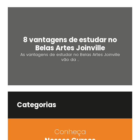
8 vantagens de estudar no
Belas Artes Joinville
As vantagens de estudar no Belas Artes Joinville
vão da ...
Categorias
Conheça