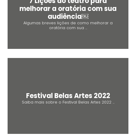
7 Lições do teatro para
melhorar a oratória com sua
audiência￼
Algumas breves lições de como melhorar a
oratória com sua ...
Festival Belas Artes 2022
Saiba mais sobre o Festival Belas Artes 2022 ...