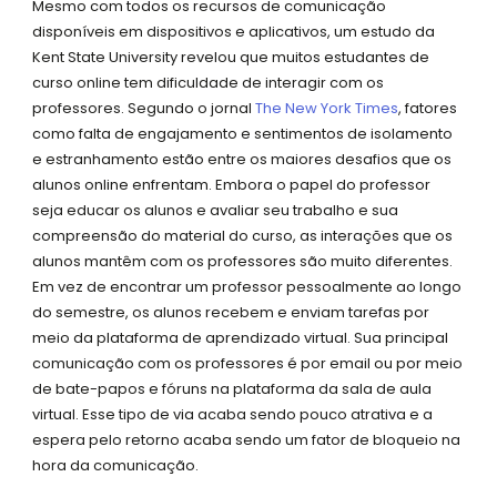
Mesmo com todos os recursos de comunicação
disponíveis em dispositivos e aplicativos, um estudo da
Kent State University revelou que muitos estudantes de
curso online tem dificuldade de interagir com os
professores. Segundo o jornal
The New York Times
, fatores
como falta de engajamento e sentimentos de isolamento
e estranhamento estão entre os maiores desafios que os
alunos online enfrentam. Embora o papel do professor
seja educar os alunos e avaliar seu trabalho e sua
compreensão do material do curso, as interações que os
alunos mantêm com os professores são muito diferentes.
Em vez de encontrar um professor pessoalmente ao longo
do semestre, os alunos recebem e enviam tarefas por
meio da plataforma de aprendizado virtual. Sua principal
comunicação com os professores é por email ou por meio
de bate-papos e fóruns na plataforma da sala de aula
virtual. Esse tipo de via acaba sendo pouco atrativa e a
espera pelo retorno acaba sendo um fator de bloqueio na
hora da comunicação.