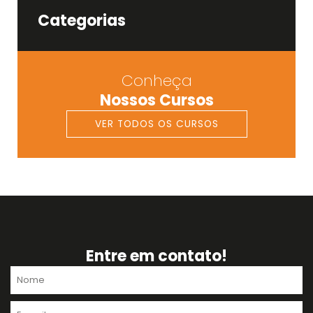
Categorias
Conheça
Nossos Cursos
VER TODOS OS CURSOS
Entre em contato!
Nome
E-