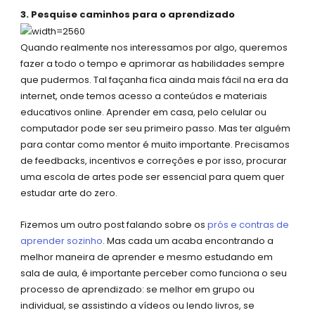
3. Pesquise caminhos para o aprendizado
Quando realmente nos interessamos por algo, queremos
fazer a todo o tempo e aprimorar as habilidades sempre
que pudermos. Tal façanha fica ainda mais fácil na era da
internet, onde temos acesso a conteúdos e materiais
educativos online. Aprender em casa, pelo celular ou
computador pode ser seu primeiro passo. Mas ter alguém
para contar como mentor é muito importante. Precisamos
de feedbacks, incentivos e correções e por isso, procurar
uma escola de artes pode ser essencial para quem quer
estudar arte do zero.
Fizemos um outro post falando sobre os
prós e contras de
aprender sozinho
. Mas cada um acaba encontrando a
melhor maneira de aprender e mesmo estudando em
sala de aula, é importante perceber como funciona o seu
processo de aprendizado: se melhor em grupo ou
individual, se assistindo a vídeos ou lendo livros, se