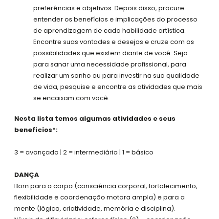
preferências e objetivos. Depois disso, procure
entender os benefícios e implicações do processo
de aprendizagem de cada habilidade artística.
Encontre suas vontades e desejos e cruze com as
possibilidades que existem diante de você. Seja
para sanar uma necessidade profissional, para
realizar um sonho ou para investir na sua qualidade
de vida, pesquise e encontre as atividades que mais
se encaixam com você.
Nesta lista temos algumas atividades e seus
benefícios*:
3 = avançado | 2 = intermediário | 1 = básico
DANÇA
Bom para o corpo (consciência corporal, fortalecimento,
flexibilidade e coordenação motora ampla) e para a
mente (lógica, criatividade, memória e disciplina).