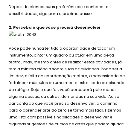
Depois de elencar suas preferências e conhecer as
possibilidades, siga para o próximo passo:
2. Perceba o que você precisa desenvolver
Você pode nunca ter tido a oportunidade de tocar um
instrumento, pintar um quadro ou atuar em uma peça
teatral, mas, mesmo antes de realizar estas atividades, já
tem a mínima ciência sobre suas dificuldades. Pode ser a
timidez, a falta de coordenação motora, a necessidade de
fortalecer músculos ou uma mente estressada precisando
de refúgio. Seja o que for, você perceberá pelo menos
alguma dessas, ou outras, demandas na sua vida. Ao se
dar conta do que você precisa desenvolver, o caminho
para o aprender arte do zero se torna mais fácil. Fizemos
uma lista com possíveis habilidades a desenvolver e
algumas sugestões de cursos de artes que podem ajudar: