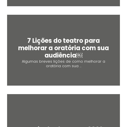
7 Lições do teatro para
melhorar a oratória com sua
audiência￼
Algumas breves lições de como melhorar a
oratória com sua ...