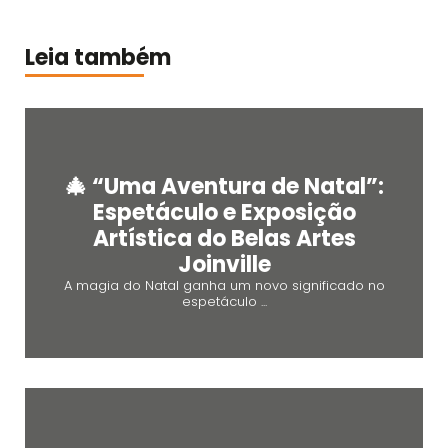
Leia também
🎄 “Uma Aventura de Natal”:
Espetáculo e Exposição
Artística do Belas Artes
Joinville
A magia do Natal ganha um novo significado no
espetáculo ...