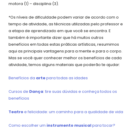
motora (1) – disciplina (3).
*Os níveis de dificuldade podem variar de acordo com o
tempo de atividade, as técnicas utilizadas pelo professor e
a etapa de aprendizado em que você se encontra. E
também é importante dizer que há muitos outros
benefícios em todas estas práticas artísticas, resumimos
aqui as principais vantagens para a mente e para o corpo.
Mas se você quer conhecer melhor os benefícios de cada
atividade, temos alguns materiais que poderão te ajudar:
Benefícios da
arte
para todas as idades
Cursos de
Dança
: tire suas dúvidas e conheça todos os
benefícios
Teatro
e felicidade: um caminho para a qualidade de vida
Como escolher um
instrumento musical
para tocar?