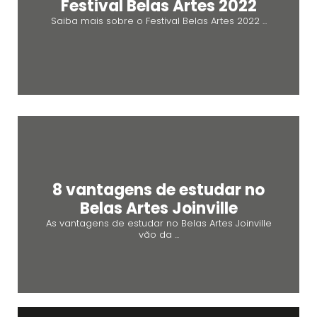
Festival Belas Artes 2022
Saiba mais sobre o Festival Belas Artes 2022 ...
8 vantagens de estudar no
Belas Artes Joinville
As vantagens de estudar no Belas Artes Joinville
vão da ...