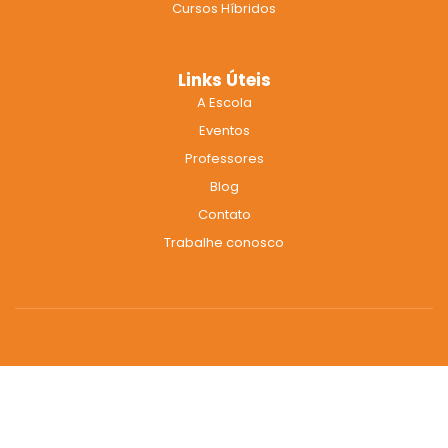
Cursos Híbridos
Links Úteis
A Escola
Eventos
Professores
Blog
Contato
Trabalhe conosco