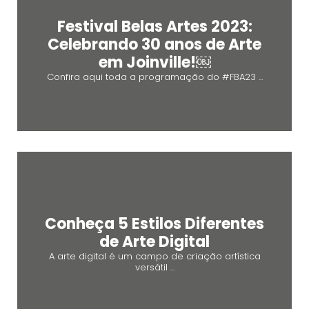
Festival Belas Artes 2023:
Celebrando 30 anos de Arte
em Joinville!￼
Confira aqui toda a programação do #FBA23 ...
Conheça 5 Estilos Diferentes
de Arte Digital
A arte digital é um campo de criação artística
versátil ...