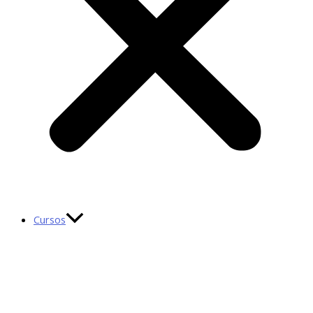
Cursos