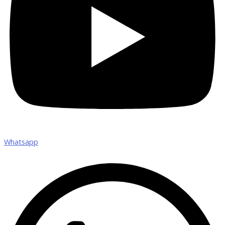
Whatsapp