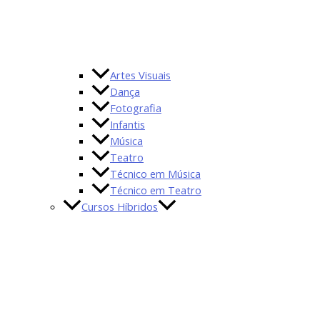
Artes Visuais
Dança
Fotografia
Infantis
Música
Teatro
Técnico em Música
Técnico em Teatro
Cursos Híbridos