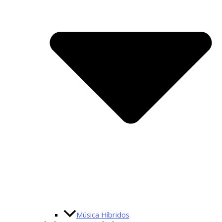
Música Híbridos