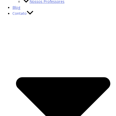
Nossos Professores
Blog
Contato