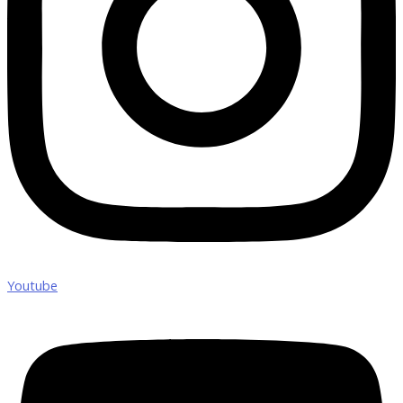
Youtube