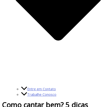
Entre em Contato
Trabalhe Conosco
Como cantar bem? 5 dicas