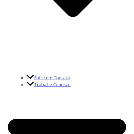
Entre em Contato
Trabalhe Conosco