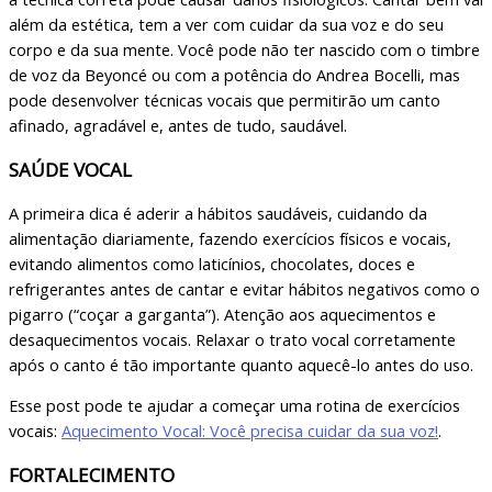
além da estética, tem a ver com cuidar da sua voz e do seu
corpo e da sua mente. Você pode não ter nascido com o timbre
de voz da Beyoncé ou com a potência do Andrea Bocelli, mas
pode desenvolver técnicas vocais que permitirão um canto
afinado, agradável e, antes de tudo, saudável.
SAÚDE VOCAL
A primeira dica é aderir a hábitos saudáveis, cuidando da
alimentação diariamente, fazendo exercícios físicos e vocais,
evitando alimentos como laticínios, chocolates, doces e
refrigerantes antes de cantar e evitar hábitos negativos como o
pigarro (“coçar a garganta”). Atenção aos aquecimentos e
desaquecimentos vocais. Relaxar o trato vocal corretamente
após o canto é tão importante quanto aquecê-lo antes do uso.
Esse post pode te ajudar a começar uma rotina de exercícios
vocais:
Aquecimento Vocal: Você precisa cuidar da sua voz!
.
FORTALECIMENTO