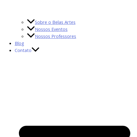
Sobre o Belas Artes
Nossos Eventos
Nossos Professores
Blog
Contato