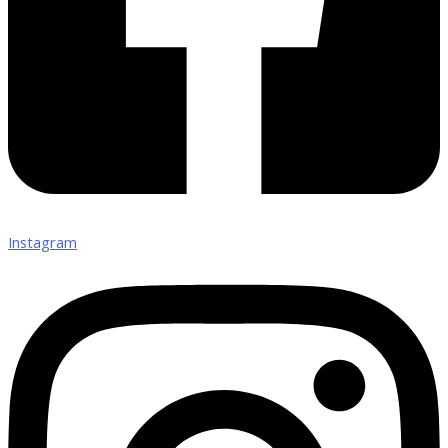
Instagram