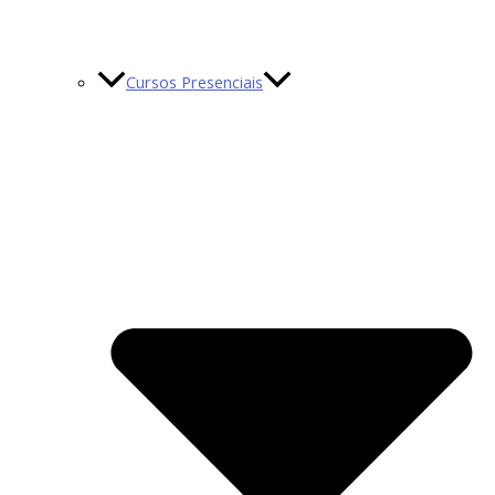
Cursos Presenciais