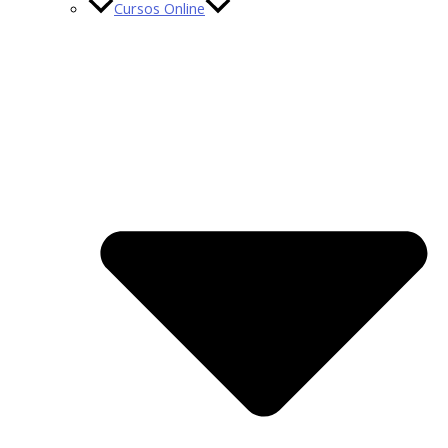
Cursos Online