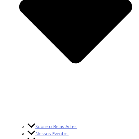
Sobre o Belas Artes
Nossos Eventos