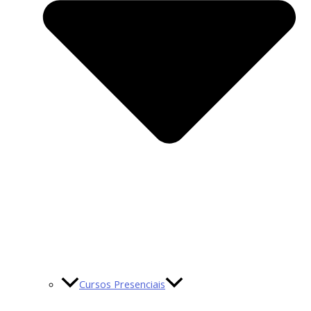
Cursos Presenciais