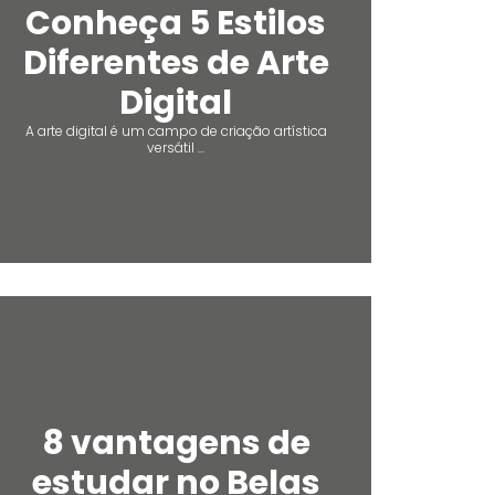
Conheça 5 Estilos
Diferentes de Arte
Digital
A arte digital é um campo de criação artística
versátil ...
8 vantagens de
estudar no Belas