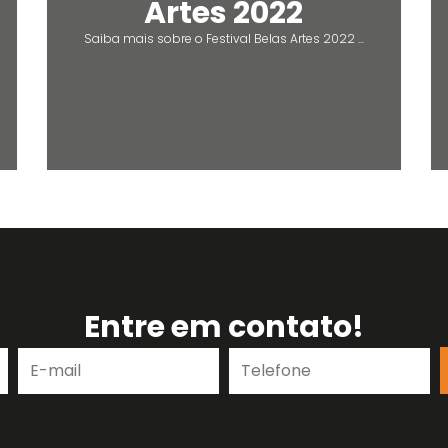
Artes 2022
Saiba mais sobre o Festival Belas Artes 2022 ...
Entre em contato!
E-
Telefone
mail