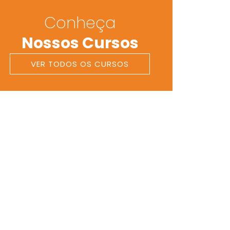
Conheça
Nossos Cursos
VER TODOS OS CURSOS