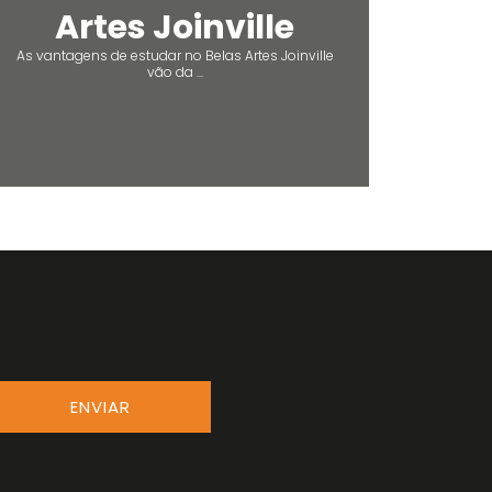
Artes Joinville
As vantagens de estudar no Belas Artes Joinville
vão da ...
ENVIAR