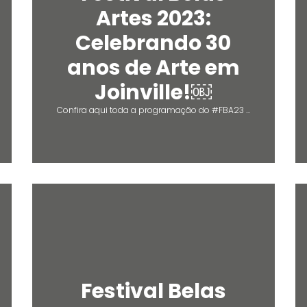
Artes 2023:
Celebrando 30
anos de Arte em
Joinville!￼
Confira aqui toda a programação do #FBA23 ...
Festival Belas