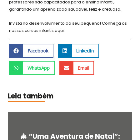
professores são capacitados para o ensino infantil,
garantindo um aprendizado saudável, feliz e afetuoso.
Invista no desenvolvimento do seu pequeno!
Conheça os
nossos cursos infantis aqui.
Facebook
LinkedIn
WhatsApp
Email
Leia também
🎄 “Uma Aventura de Natal”: