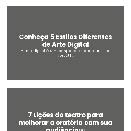
Conheça 5 Estilos Diferentes
de Arte Digital
A arte digital é um campo de criação artística
versátil ...
7 Lições do teatro para
melhorar a oratória com sua
audiência￼