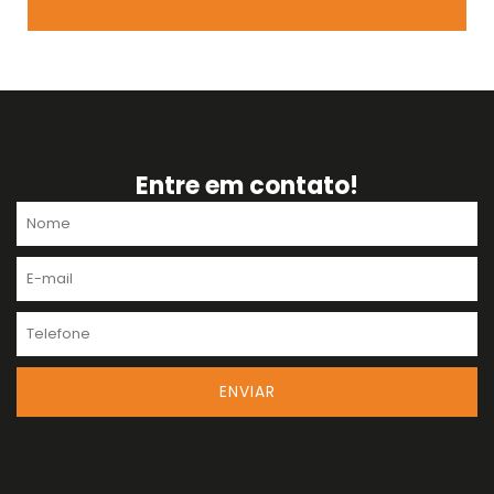
Entre em contato!
Nome
E-
mail
Telefone
ENVIAR