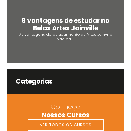
8 vantagens de estudar no
Belas Artes Joinville
As vantagens de estudar no Belas Artes Joinville
vão da ...
Categorias
Conheça
Nossos Cursos
VER TODOS OS CURSOS