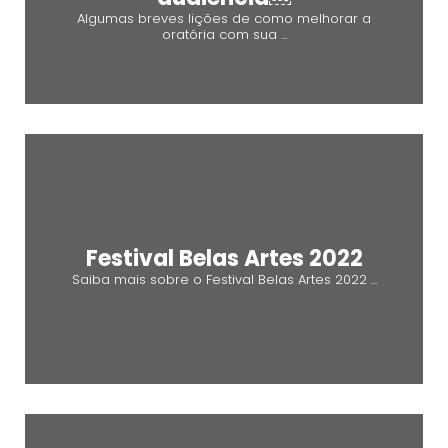
Algumas breves lições de como melhorar a
oratória com sua ...
Festival Belas Artes 2022
Saiba mais sobre o Festival Belas Artes 2022 ...