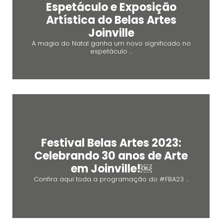
Espetáculo e Exposição
Artística do Belas Artes
Joinville
A magia do Natal ganha um novo significado no
espetáculo ...
Festival Belas Artes 2023:
Celebrando 30 anos de Arte
em Joinville!￼
Confira aqui toda a programação do #FBA23 ...