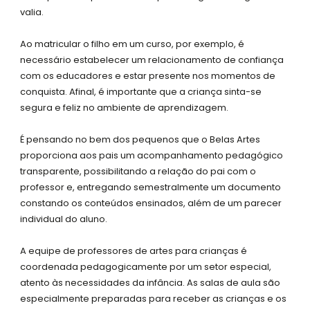
valia.
Ao matricular o filho em um curso, por exemplo, é
necessário estabelecer um relacionamento de confiança
com os educadores e estar presente nos momentos de
conquista. Afinal, é importante que a criança sinta-se
segura e feliz no ambiente de aprendizagem.
É pensando no bem dos pequenos que o Belas Artes
proporciona aos pais um acompanhamento pedagógico
transparente, possibilitando a relação do pai com o
professor e, entregando semestralmente um documento
constando os conteúdos ensinados, além de um parecer
individual do aluno.
A equipe de professores de artes para crianças é
coordenada pedagogicamente por um setor especial,
atento às necessidades da infância. As salas de aula são
especialmente preparadas para receber as crianças e os