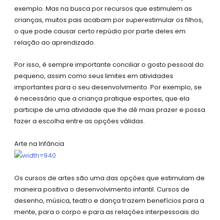
exemplo. Mas na busca por recursos que estimulem as
crianças, muitos pais acabam por superestimular os filhos,
o que pode causar certo repúdio por parte deles em
relação ao aprendizado.
Por isso, é sempre importante conciliar o gosto pessoal do
pequeno, assim como seus limites em atividades
importantes para o seu desenvolvimento. Por exemplo, se
é necessário que a criança pratique esportes, que ela
participe de uma atividade que lhe dê mais prazer e possa
fazer a escolha entre as opções válidas.
Arte na Infância
Os cursos de artes são uma das opções que estimulam de
maneira positiva o desenvolvimento infantil. Cursos de
desenho, música, teatro e dança trazem benefícios para a
mente, para o corpo e para as relações interpessoais do