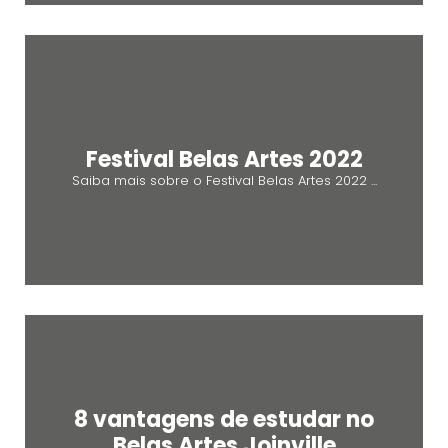
Festival Belas Artes 2022
Saiba mais sobre o Festival Belas Artes 2022 ...
8 vantagens de estudar no
Belas Artes Joinville