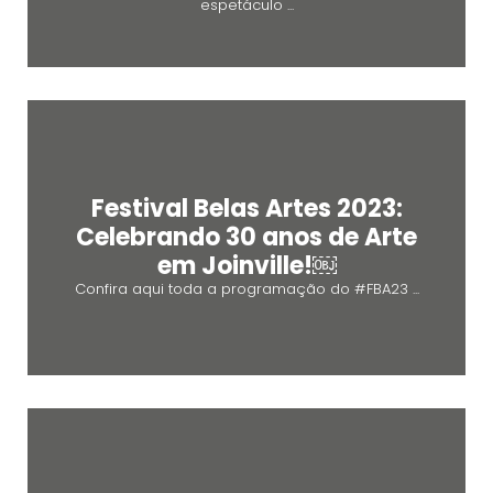
espetáculo ...
Festival Belas Artes 2023:
Celebrando 30 anos de Arte
em Joinville!￼
Confira aqui toda a programação do #FBA23 ...