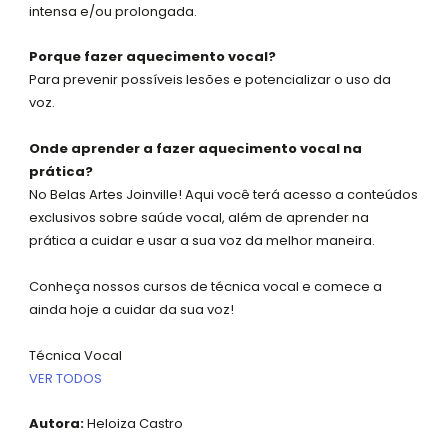
intensa e/ou prolongada.
Porque fazer aquecimento vocal?
Para prevenir possíveis lesões e potencializar o uso da
voz.
Onde aprender a fazer aquecimento vocal na
prática?
No Belas Artes Joinville! Aqui você terá acesso a conteúdos
exclusivos sobre saúde vocal, além de aprender na
prática a cuidar e usar a sua voz da melhor maneira.
Conheça nossos cursos de técnica vocal e comece a
ainda hoje a cuidar da sua voz!
Técnica Vocal
VER TODOS
Autora:
Heloiza Castro