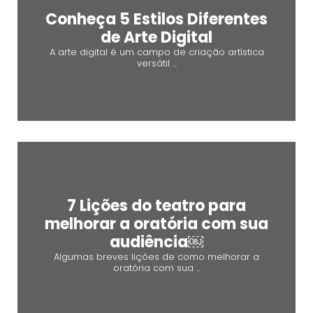
Conheça 5 Estilos Diferentes
de Arte Digital
A arte digital é um campo de criação artística
versátil ...
7 Lições do teatro para
melhorar a oratória com sua
audiência￼
Algumas breves lições de como melhorar a
oratória com sua ...