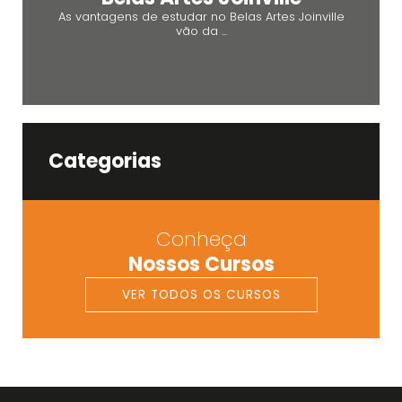
As vantagens de estudar no Belas Artes Joinville
vão da ...
Categorias
Conheça
Nossos Cursos
VER TODOS OS CURSOS