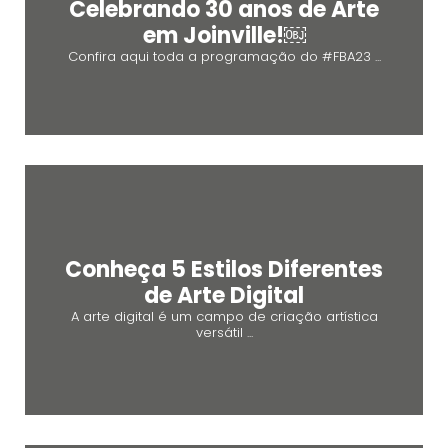
Celebrando 30 anos de Arte
em Joinville!￼
Confira aqui toda a programação do #FBA23 ...
Conheça 5 Estilos Diferentes
de Arte Digital
A arte digital é um campo de criação artística
versátil ...