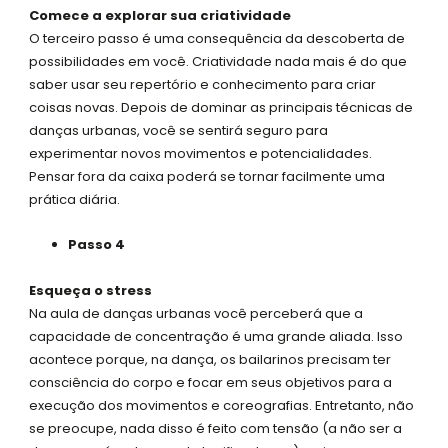
Comece a explorar sua criatividade
O terceiro passo é uma consequência da descoberta de
possibilidades em você. Criatividade nada mais é do que
saber usar seu repertório e conhecimento para criar
coisas novas. Depois de dominar as principais técnicas de
danças urbanas, você se sentirá seguro para
experimentar novos movimentos e potencialidades.
Pensar fora da caixa poderá se tornar facilmente uma
prática diária.
Passo 4
Esqueça o stress
Na aula de danças urbanas você perceberá que a
capacidade de concentração é uma grande aliada. Isso
acontece porque, na dança, os bailarinos precisam ter
consciência do corpo e focar em seus objetivos para a
execução dos movimentos e coreografias. Entretanto, não
se preocupe, nada disso é feito com tensão (a não ser a