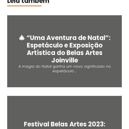
Leia também
🎄 “Uma Aventura de Natal”:
Espetáculo e Exposição
Artística do Belas Artes
Joinville
A magia do Natal ganha um novo significado no
espetáculo ...
Festival Belas Artes 2023: