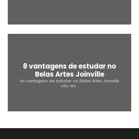
8 vantagens de estudar no
Belas Artes Joinville
As vantagens de estudar no Belas Artes Joinville
vão da ...