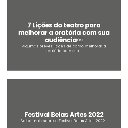
7 Lições do teatro para
melhorar a oratória com sua
audiência￼
Algumas breves lições de como melhorar a
oratória com sua ...
Festival Belas Artes 2022
Saiba mais sobre o Festival Belas Artes 2022 ...