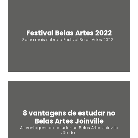
Festival Belas Artes 2022
Saiba mais sobre o Festival Belas Artes 2022 ...
8 vantagens de estudar no
Belas Artes Joinville
As vantagens de estudar no Belas Artes Joinville
vão da ...