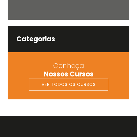
Categorias
Conheça
Nossos Cursos
VER TODOS OS CURSOS