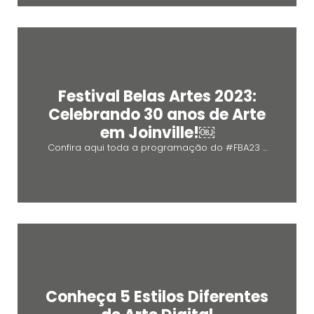
Festival Belas Artes 2023:
Celebrando 30 anos de Arte
em Joinville!￼
Confira aqui toda a programação do #FBA23 ...
Conheça 5 Estilos Diferentes