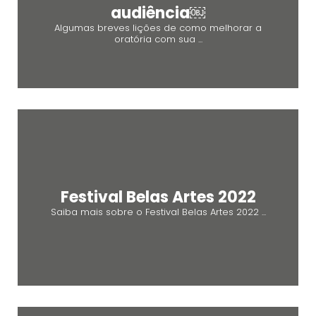
audiência￼
Algumas breves lições de como melhorar a
oratória com sua ...
Festival Belas Artes 2022
Saiba mais sobre o Festival Belas Artes 2022 ...