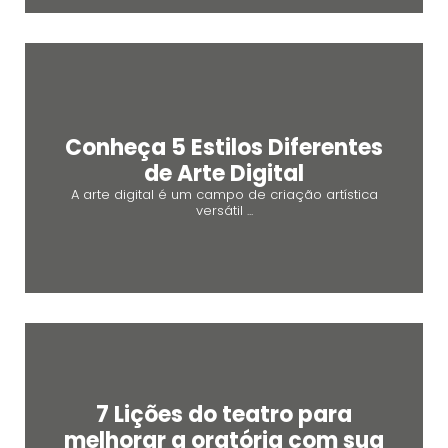
Conheça 5 Estilos Diferentes
de Arte Digital
A arte digital é um campo de criação artística
versátil ...
7 Lições do teatro para
melhorar a oratória com sua