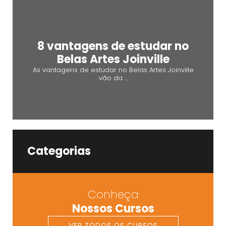
8 vantagens de estudar no
Belas Artes Joinville
As vantagens de estudar no Belas Artes Joinville
vão da ...
Categorias
Conheça
Nossos Cursos
VER TODOS OS CURSOS