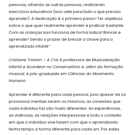
pessoas, olhando as outras pessoas, realizando
exercícios educativos (isso vale para tudo o que preciso
aprender). A dedicação é o primeiro passo! Ter objetivos
sobre o que quer realmente aprender e praticar bastante.
Com as crianças isso funciona de forma lúdica! Brincar e
aprender! Sendo o prazer de brincar a chave para o
aprendizado infantil.”
Cristiane Traninn – A Cris é professora de Musicalização
Infantil e Acordeon no Conservatório e, além da formação
musical, é pós-graduada em Ciências do Movimento
Humano.
Aprender é diferente para cada pessoa, pois apesar de os
processos mentais serem os mesmos, as conexões que
cada indivíduo faz são muito diferentes. As experiências,
as vivências, as relações interpessoais e todo o contexto
em que o indivíduo vive fazem com que o aprendizado
tenha tempo e forma diferente para cada um. Por estes