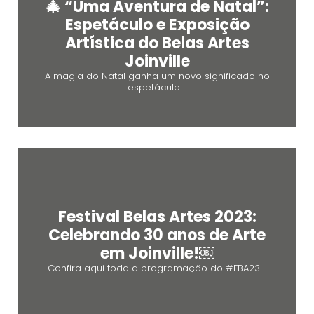
🎄 “Uma Aventura de Natal”:
Espetáculo e Exposição
Artística do Belas Artes
Joinville
A magia do Natal ganha um novo significado no
espetáculo ...
Festival Belas Artes 2023:
Celebrando 30 anos de Arte
em Joinville!￼
Confira aqui toda a programação do #FBA23 ...